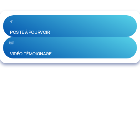
POSTE À POURVOIR
VIDÉO TÉMOIGNAGE