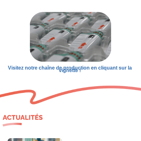
Visitez notre chaîne de production en cliquant sur la 
vignette ! 