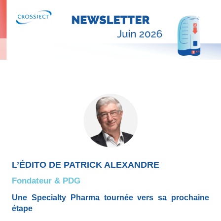
L’ÉDITO DE PATRICK ALEXANDRE
Fondateur & PDG
Une Specialty Pharma tournée vers sa prochaine 
étape