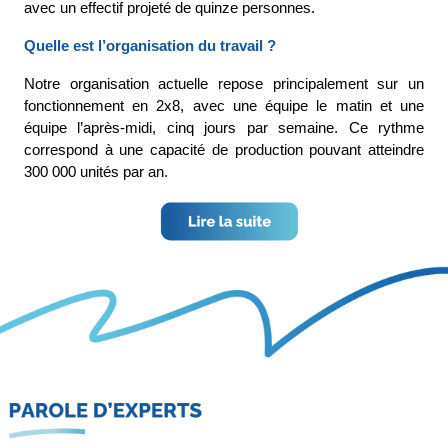
avec un effectif projeté de quinze personnes.
Quelle est l’organisation du travail ?
Notre organisation actuelle repose principalement sur un 
fonctionnement en 2x8, avec une équipe le matin et une 
équipe l’après-midi, cinq jours par semaine. Ce rythme 
correspond à une capacité de production pouvant atteindre 
300 000
 unités par an.