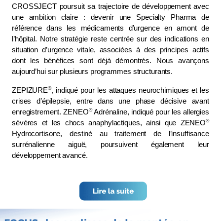
CROSSJECT poursuit sa trajectoire de développement avec 
une ambition claire : devenir une Specialty Pharma de 
référence dans les médicaments d’urgence en amont de 
l’hôpital. Notre stratégie reste centrée sur des indications en 
situation d’urgence vitale, associées à des principes actifs 
dont les bénéfices sont déjà démontrés. Nous avançons 
aujourd’hui sur plusieurs programmes structurants.
®
ZEPIZURE
, indiqué pour les attaques neurochimiques et les 
crises d’épilepsie, entre dans une phase décisive avant 
®
enregistrement. ZENEO
 Adrénaline, indiqué pour les allergies 
®
sévères et les chocs anaphylactiques, ainsi que ZENEO
Hydrocortisone, destiné au traitement de l’insuffisance 
surrénalienne aiguë, poursuivent également leur 
développement avancé.