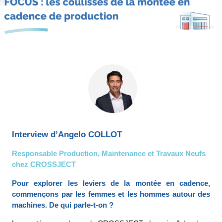
Interview d’
Angelo COLLOT
Responsable Production, Maintenance et Travaux Neufs 
chez CROSSJECT
Pour explorer les leviers de la montée en cadence, 
commençons par les femmes et les hommes autour des 
machines. De qui parle-t-on ?