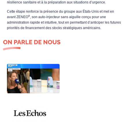
résilience sanitaire et à la préparation aux situations d’urgence.
Cette étape renforce la présence du groupe aux États-Unis et met en 
®
avant ZENEO
, son auto-injecteur sans aiguille conçu pour une 
administration rapide et intuitive, tout en permettant d’anticiper les futures 
priorités de financement des stocks stratégiques américains.