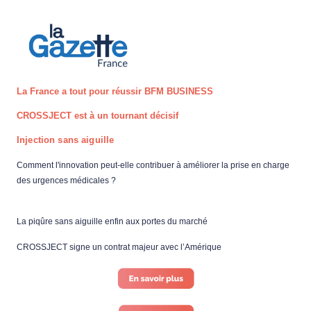
La France a tout pour réussir BFM BUSINESS 
CROSSJECT est à un tournant décisif 
Injection sans aiguille 
Comment l'innovation peut-elle contribuer à améliorer la prise en charge 
des urgences médicales ?
La piqûre sans aiguille enfin aux portes du marché
CROSSJECT signe un contrat majeur avec l’Amérique