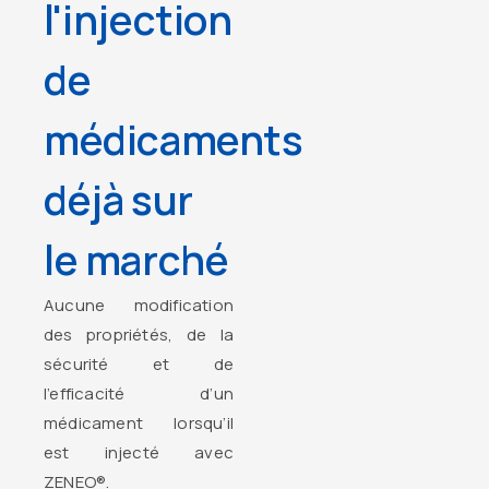
l'injection
de
médicaments
déjà sur
le marché
Aucune modification
des propriétés, de la
sécurité et de
l’efficacité d’un
médicament lorsqu’il
est injecté avec
ZENEO®.