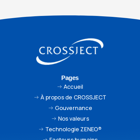
Pages
Accueil
À propos de CROSSJECT
Gouvernance
Nos valeurs
Technologie ZENEO®
Facteurs humains