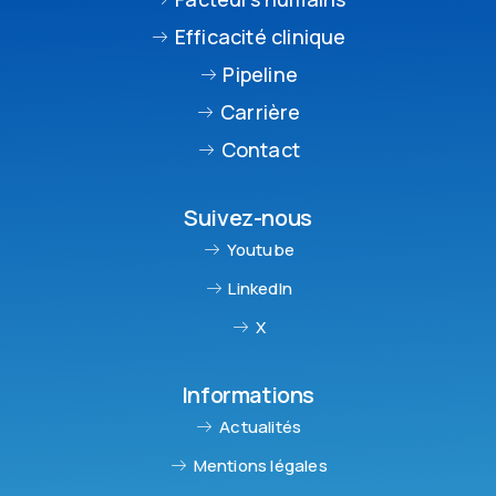
Efficacité clinique
Pipeline
Carrière
Contact
Suivez-nous
Youtube
LinkedIn
X
Informations
Actualités
Mentions légales