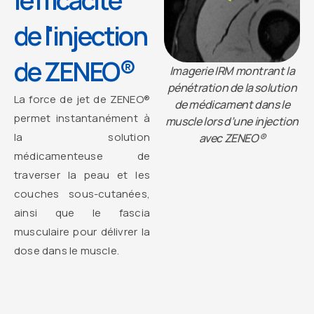
l'efficacité
de l'injection
de ZENEO®
Imagerie IRM montrant la
pénétration de la solution
La force de jet de ZENEO®
de médicament dans le
permet instantanément à
muscle lors d’une injection
la solution
avec ZENEO®
médicamenteuse de
traverser la peau et les
couches sous-cutanées,
ainsi que le fascia
musculaire pour délivrer la
dose dans le muscle.