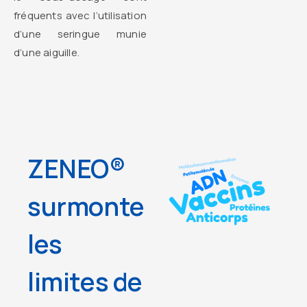
fréquents avec l’utilisation
d’une seringue munie
d’une aiguille.
ZENEO®
surmonte
les
limites de