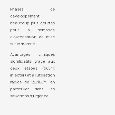
Phases de
développement
beaucoup plus courtes
pour la demande
d’autorisation de mise
sur le marché.
Avantages cliniques
significatifs grâce aux
deux étapes (ouvrir,
injecter) et à l’utilisation
rapide de ZENEO®, en
particulier dans les
situations d’urgence.