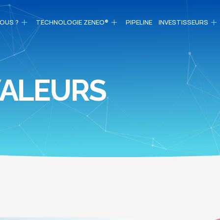
OUS ?
TECHNOLOGIE ZENEO®
PIPELINE
INVESTISSEURS
VALEURS