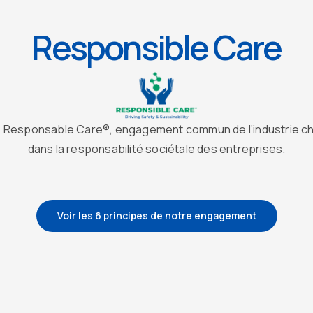
Responsible Care
 Responsable Care®, engagement commun de l’industrie chim
dans la responsabilité sociétale des entreprises.
Voir les 6 principes de notre engagement