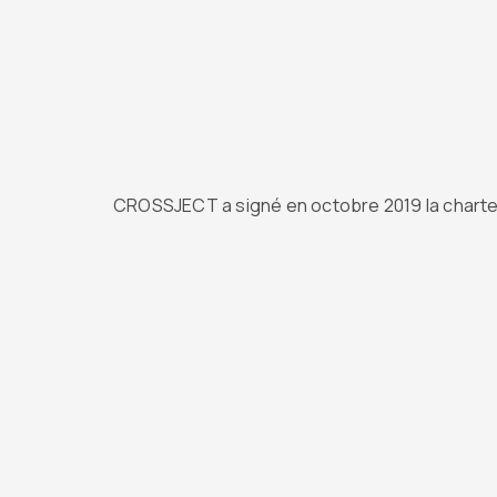
CROSSJECT a signé en octobre 2019 la charte