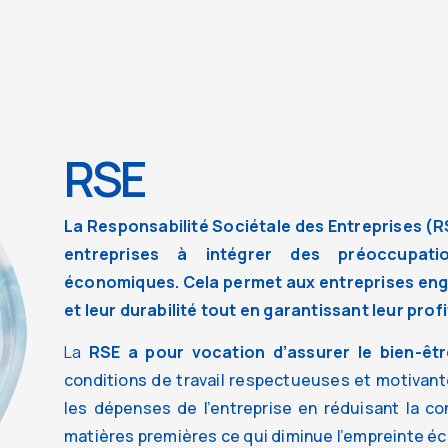
RSE
La Responsabilité Sociétale des Entreprises (
entreprises à intégrer des préoccupati
économiques. Cela permet aux entreprises en
et leur durabilité tout en garantissant leur profi
La
RSE a pour vocation d’assurer le bien-êtr
conditions de travail respectueuses et motivante
les dépenses de l’entreprise en réduisant la co
matières premières ce qui diminue l’empreinte 