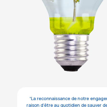
“La reconnaissance de notre engagem
raison d’être au quotidien de sauver d