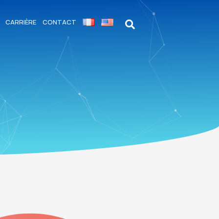
CARRIÈRE
CONTACT