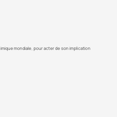
ique mondiale, pour acter de son implication