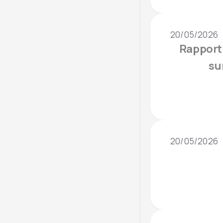
20/05/2026
Rapport
su
20/05/2026