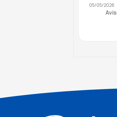
05/05/2026
Avis