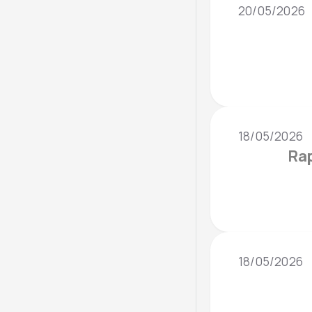
20/05/2026
18/05/2026
Rap
18/05/2026