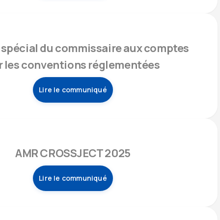
 spécial du commissaire aux comptes
r les conventions réglementées
Lire le communiqué
AMR CROSSJECT 2025
Lire le communiqué