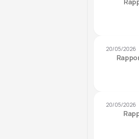
Rapp
20/05/2026
Rappor
20/05/2026
Rapp