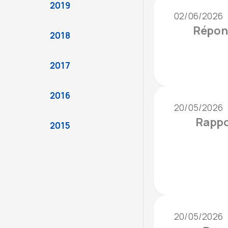
2019
02/06/2026
Répons
2018
2017
2016
20/05/2026
Rappo
2015
20/05/2026