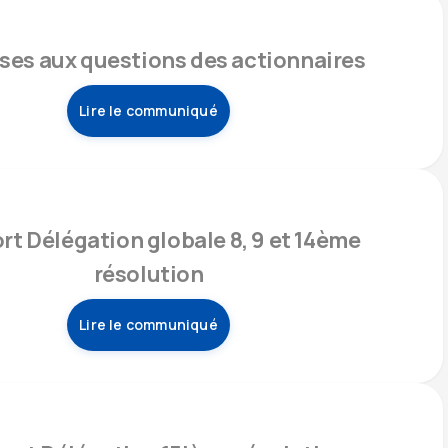
es aux questions des actionnaires
Lire le communiqué
rt Délégation globale 8, 9 et 14ème
résolution
Lire le communiqué