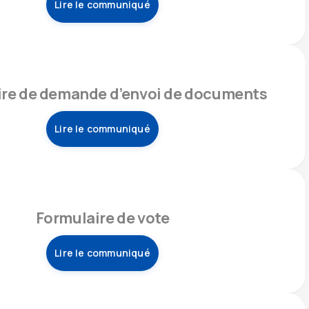
Lire le communiqué
ire de demande d’envoi de documents
Lire le communiqué
Formulaire de vote
Lire le communiqué