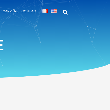
CARRIÈRE
CONTACT
E