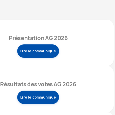
Présentation AG 2026
Lire le communiqué
Résultats des votes AG 2026
Lire le communiqué