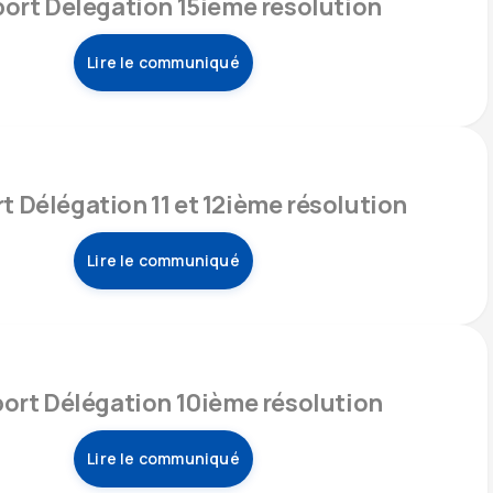
ort Délégation 15ième résolution
Lire le communiqué
t Délégation 11 et 12ième résolution
Lire le communiqué
ort Délégation 10ième résolution
Lire le communiqué