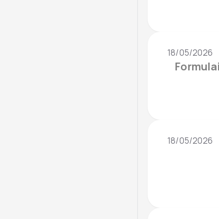
18/05/2026
Formula
18/05/2026