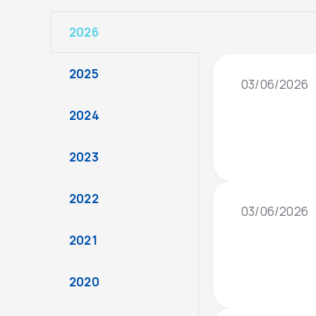
2026
2025
03/06/2026
2024
2023
2022
03/06/2026
2021
2020