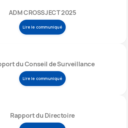
ADM CROSSJECT 2025
Lire le communiqué
port du Conseil de Surveillance
Lire le communiqué
Rapport du Directoire