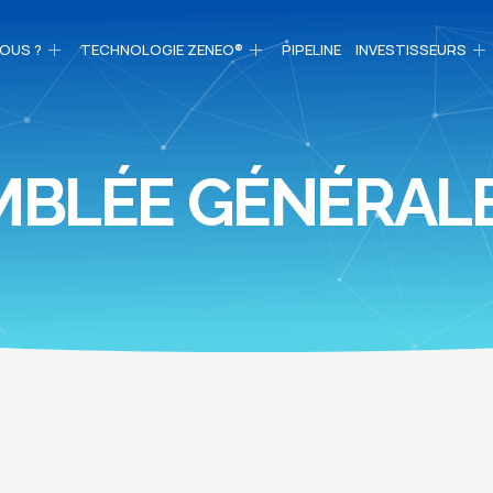
OUS ?
TECHNOLOGIE ZENEO®
PIPELINE
INVESTISSEURS
MBLÉE GÉNÉRAL