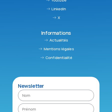
Youtube
LinkedIn
X
Informations
Actualités
Mentions légales
Confidentialité
Newsletter