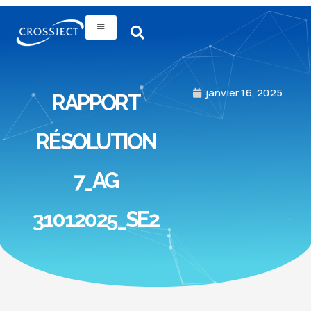
janvier 16, 2025
RAPPORT
RÉSOLUTION
7_AG
31012025_SE2