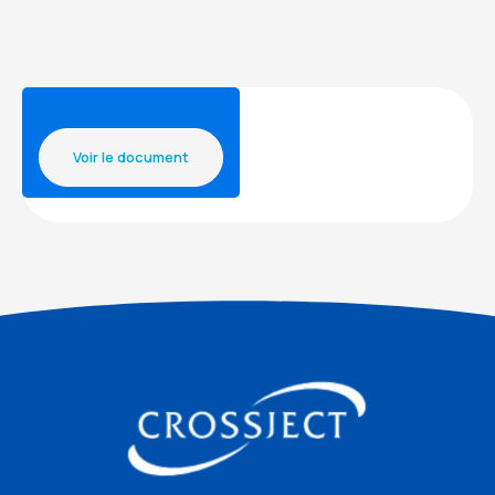
Voir le document