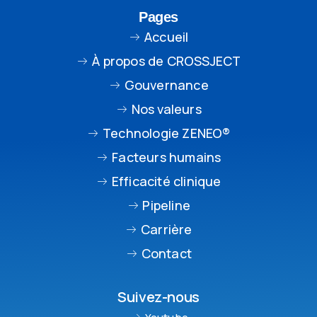
Pages
Accueil
À propos de CROSSJECT
Gouvernance
Nos valeurs
Technologie ZENEO®
Facteurs humains
Efficacité clinique
Pipeline
Carrière
Contact
Suivez-nous