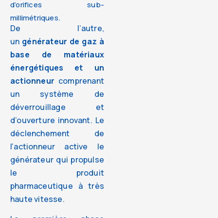
d’orifices sub-
millimétriques.
De l’autre,
un
générateur de gaz à
base de matériaux
énergétiques et un
actionneur
comprenant
un système de
déverrouillage et
d’ouverture innovant. Le
déclenchement de
l’actionneur active le
générateur qui propulse
le produit
pharmaceutique à très
haute vitesse.