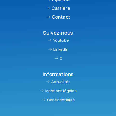
Carrière
Contact
Suivez-nous
Youtube
LinkedIn
X
Informations
Actualités
Mentions légales
Confidentialité