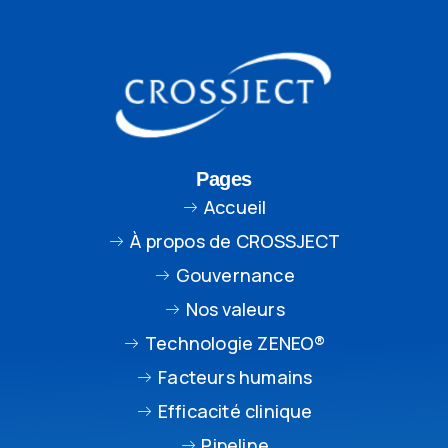
Pages
Accueil
À propos de CROSSJECT
Gouvernance
Nos valeurs
Technologie ZENEO®
Facteurs humains
Efficacité clinique
Pipeline