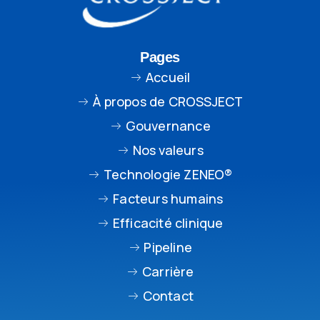
Pages
Accueil
À propos de CROSSJECT
Gouvernance
Nos valeurs
Technologie ZENEO®
Facteurs humains
Efficacité clinique
Pipeline
Carrière
Contact