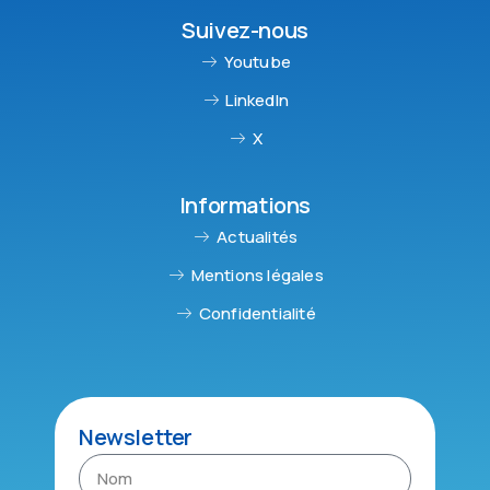
Suivez-nous
Youtube
LinkedIn
X
Informations
Actualités
Mentions légales
Confidentialité
Newsletter