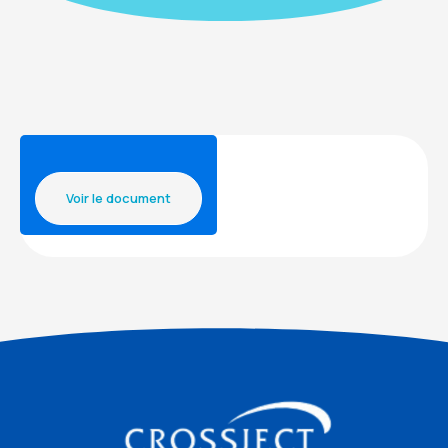
Voir le document