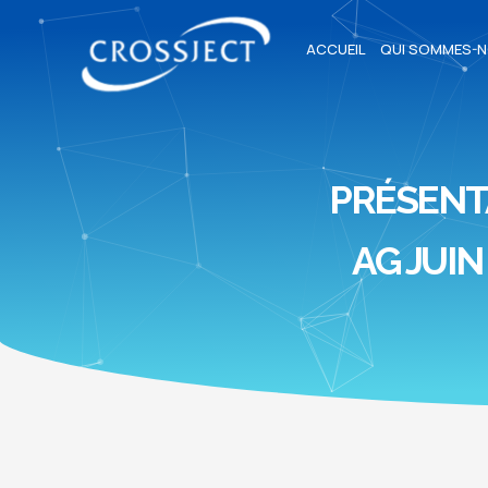
ACCUEIL
QUI SOMMES-N
PRÉSENT
AG JUIN