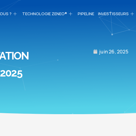
OUS ?
TECHNOLOGIE ZENEO®
PIPELINE
INVESTISSEURS
juin 26, 2025
ATION
 2025