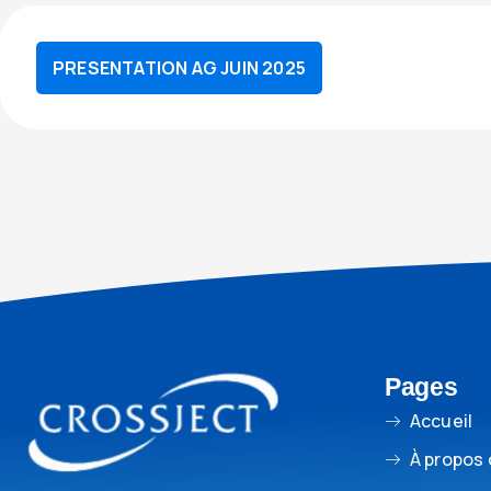
PRESENTATION AG JUIN 2025
Pages
Accueil
À propos