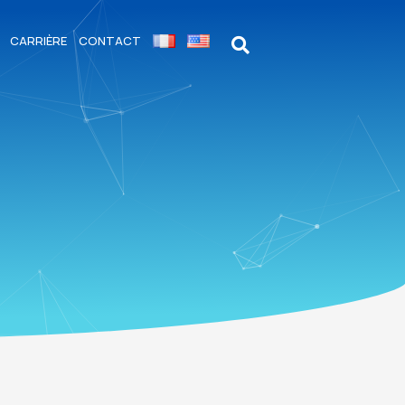
CARRIÈRE
CONTACT