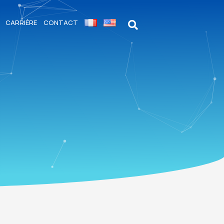
CARRIÈRE
CONTACT