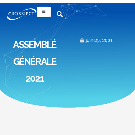
juin 25, 2021
ASSEMBLÉ
GÉNÉRALE
2021