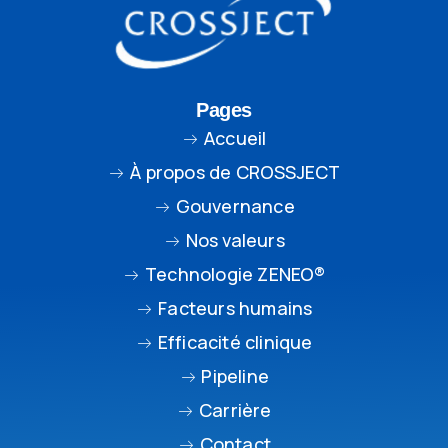
Pages
Accueil
À propos de CROSSJECT
Gouvernance
Nos valeurs
Technologie ZENEO®
Facteurs humains
Efficacité clinique
Pipeline
Carrière
Contact