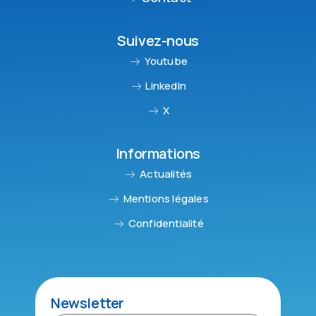
Suivez-nous
Youtube
LinkedIn
X
Informations
Actualités
Mentions légales
Confidentialité
Newsletter