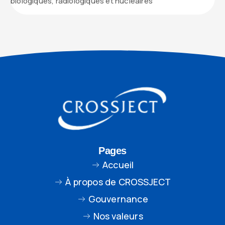
biologiques, radiologiques et nucléaires
Pages
Accueil
À propos de CROSSJECT
Gouvernance
Nos valeurs