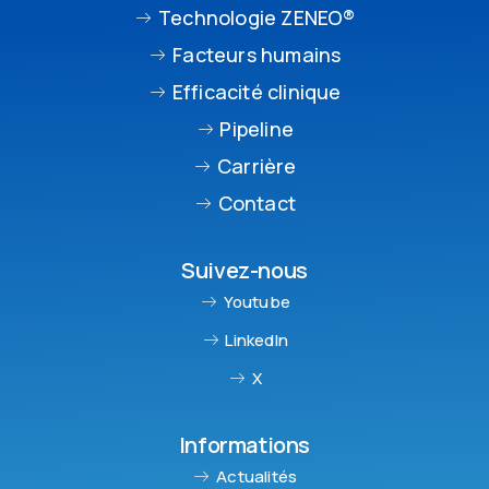
Technologie ZENEO®
Facteurs humains
Efficacité clinique
Pipeline
Carrière
Contact
Suivez-nous
Youtube
LinkedIn
X
Informations
Actualités