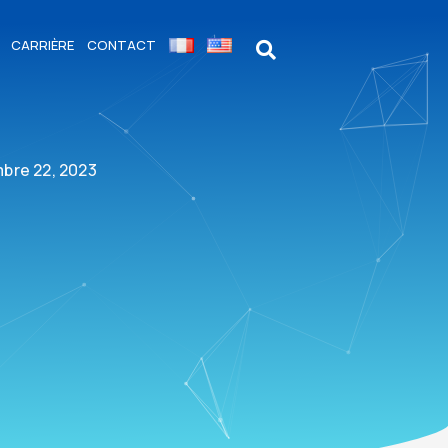
CARRIÈRE
CONTACT
bre 22, 2023