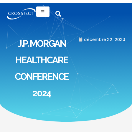
décembre 22, 2023
J.P. MORGAN
HEALTHCARE
CONFERENCE
2024