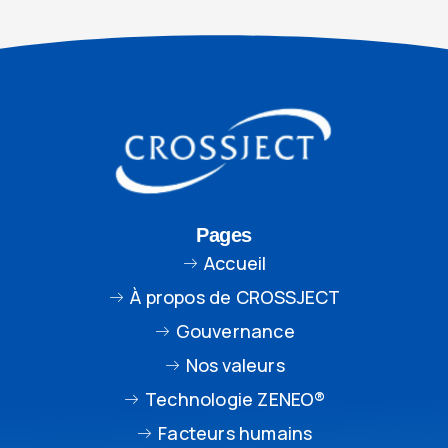
Pages
Accueil
À propos de CROSSJECT
Gouvernance
Nos valeurs
Technologie ZENEO®
Facteurs humains