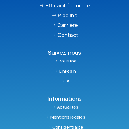
Efficacité clinique
Pipeline
Carrière
Contact
Suivez-nous
Youtube
LinkedIn
X
Informations
Actualités
Mentions légales
Confidentialité