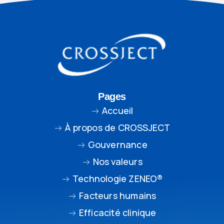
Pages
Accueil
À propos de CROSSJECT
Gouvernance
Nos valeurs
Technologie ZENEO®
Facteurs humains
Efficacité clinique