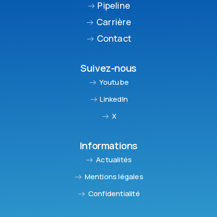
Pipeline
Carrière
Contact
Suivez-nous
Youtube
LinkedIn
X
Informations
Actualités
Mentions légales
Confidentialité