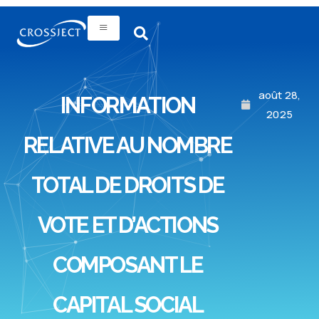
août 28,
INFORMATION
2025
RELATIVE AU NOMBRE
TOTAL DE DROITS DE
VOTE ET D’ACTIONS
COMPOSANT LE
CAPITAL SOCIAL