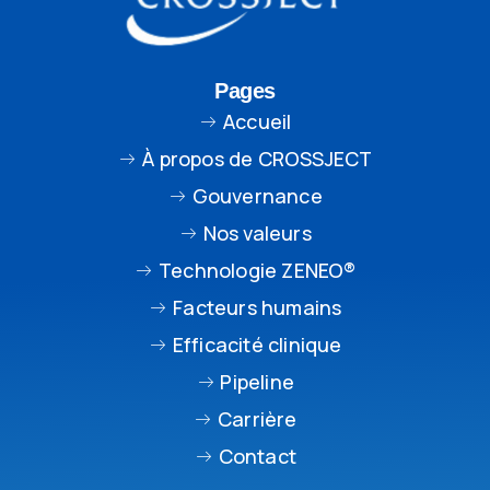
Pages
Accueil
À propos de CROSSJECT
Gouvernance
Nos valeurs
Technologie ZENEO®
Facteurs humains
Efficacité clinique
Pipeline
Carrière
Contact