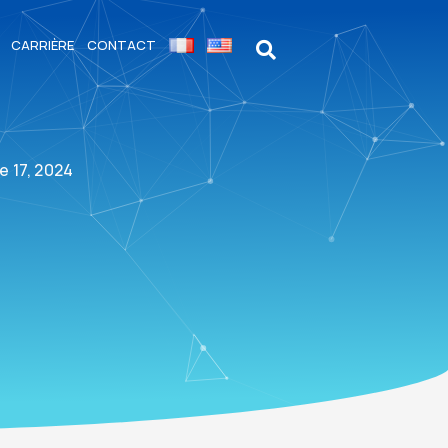
CARRIÈRE
CONTACT
e 17, 2024