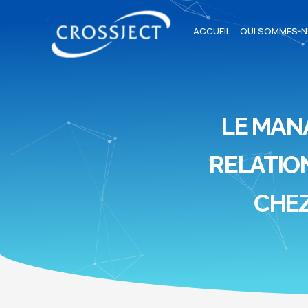
ACCUEIL
QUI SOMMES-N
LE MAN
RELATIO
CHEZ