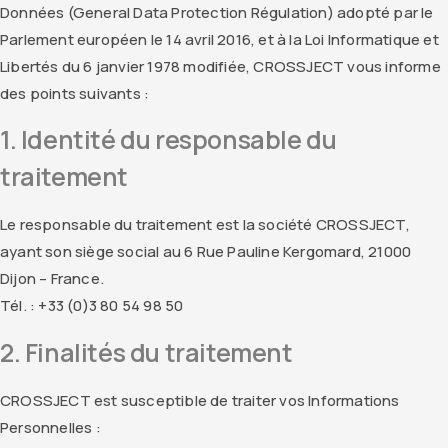
Données (General Data Protection Régulation) adopté par le
Parlement européen le 14 avril 2016, et à la Loi Informatique et
Libertés du 6 janvier 1978 modifiée, CROSSJECT vous informe
des points suivants :
1. Identité du responsable du
traitement
Le responsable du traitement est la société CROSSJECT,
ayant son siège social au 6 Rue Pauline Kergomard, 21000
Dijon – France.
Tél. : +33 (0)3 80 54 98 50
2. Finalités du traitement
CROSSJECT est susceptible de traiter vos Informations
Personnelles :