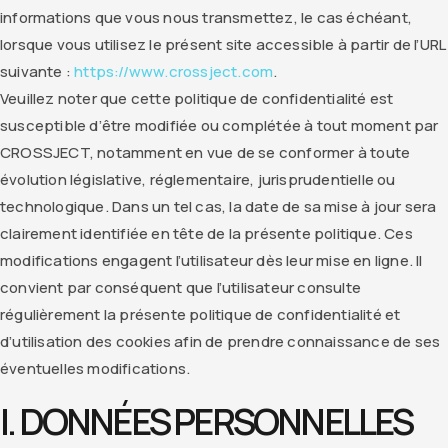
informations que vous nous transmettez, le cas échéant,
lorsque vous utilisez le présent site accessible à partir de l’URL
suivante :
https://www.crossject.com
.
Veuillez noter que cette politique de confidentialité est
susceptible d’être modifiée ou complétée à tout moment par
CROSSJECT, notamment en vue de se conformer à toute
évolution législative, réglementaire, jurisprudentielle ou
technologique. Dans un tel cas, la date de sa mise à jour sera
clairement identifiée en tête de la présente politique. Ces
modifications engagent l’utilisateur dès leur mise en ligne. Il
convient par conséquent que l’utilisateur consulte
régulièrement la présente politique de confidentialité et
d’utilisation des cookies afin de prendre connaissance de ses
éventuelles modifications.
I. DONNÉES PERSONNELLES