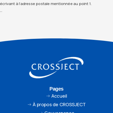
écrivant à l’adresse postale mentionnée au point 1.
…
Pages
Accueil
À propos de CROSSJECT
Gouvernance