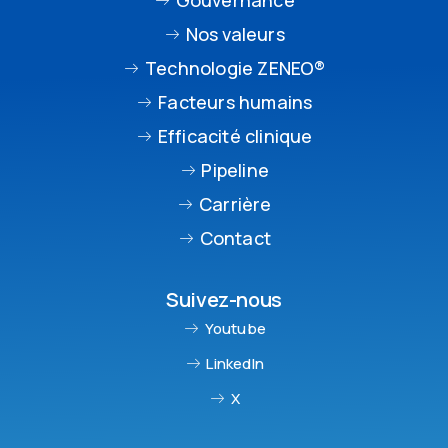
Nos valeurs
Technologie ZENEO®
Facteurs humains
Efficacité clinique
Pipeline
Carrière
Contact
Suivez-nous
Youtube
LinkedIn
X