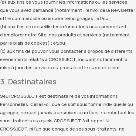
(a) aux fins de vous fournir les informations ou les services
que vous avez demandé (notamment : l’envoi de la Newsletter
offre commerciale ou encore témoignages ; et/ou
(b) aux fins de recueillir des informations nous permettant
d’améliorer notre Site, nos produits et services (notamment
par le biais de cookies) ; et/ou
(c) aux fins de pouvoir vous contacter à propos de différents
événements relatifs à CROSSJECT, incluant notamment la
mise à jour des services ou produits et le support client.
3. Destinataires
Seul CROSSJECT est destinataire de vos Informations
Personnelles. Celles-ci, que ce soit sous forme individuelle ou
agrégée, ne sont jamais transmises à un tiers, nonobstant les
sous-traitants auxquels CROSSJECT fait appel. Ni
CROSSJECT, ni l’un quelconque de ses sous-traitants, ne