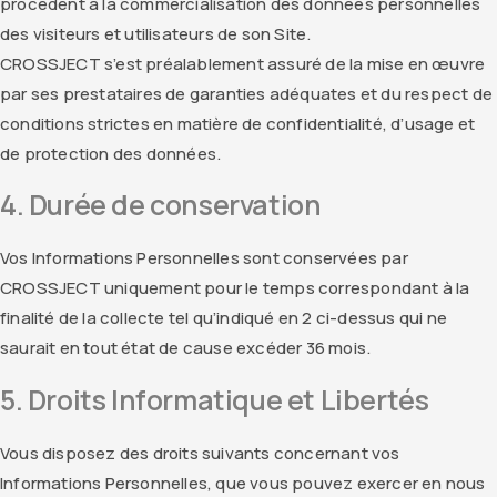
procèdent à la commercialisation des données personnelles
des visiteurs et utilisateurs de son Site.
CROSSJECT s’est préalablement assuré de la mise en œuvre
par ses prestataires de garanties adéquates et du respect de
conditions strictes en matière de confidentialité, d’usage et
de protection des données.
4. Durée de conservation
Vos Informations Personnelles sont conservées par
CROSSJECT uniquement pour le temps correspondant à la
finalité de la collecte tel qu’indiqué en 2 ci-dessus qui ne
saurait en tout état de cause excéder 36 mois.
5. Droits Informatique et Libertés
Vous disposez des droits suivants concernant vos
Informations Personnelles, que vous pouvez exercer en nous