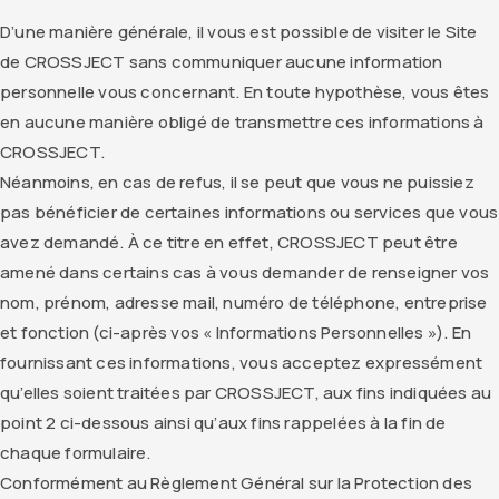
D’une manière générale, il vous est possible de visiter le Site
de CROSSJECT sans communiquer aucune information
personnelle vous concernant. En toute hypothèse, vous êtes
en aucune manière obligé de transmettre ces informations à
CROSSJECT.
Néanmoins, en cas de refus, il se peut que vous ne puissiez
pas bénéficier de certaines informations ou services que vous
avez demandé. À ce titre en effet, CROSSJECT peut être
amené dans certains cas à vous demander de renseigner vos
nom, prénom, adresse mail, numéro de téléphone, entreprise
et fonction (ci-après vos « Informations Personnelles »). En
fournissant ces informations, vous acceptez expressément
qu’elles soient traitées par CROSSJECT, aux fins indiquées au
point 2 ci-dessous ainsi qu’aux fins rappelées à la fin de
chaque formulaire.
Conformément au Règlement Général sur la Protection des